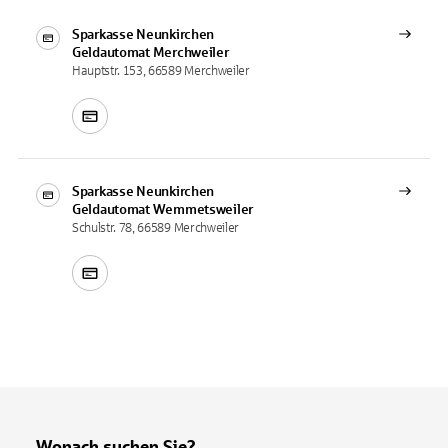
Sparkasse Neunkirchen
Geldautomat
Merchweiler
Hauptstr. 153, 66589 Merchweiler
Sparkasse Neunkirchen
Geldautomat
Wemmetsweiler
Schulstr. 78, 66589 Merchweiler
Wonach suchen Sie?