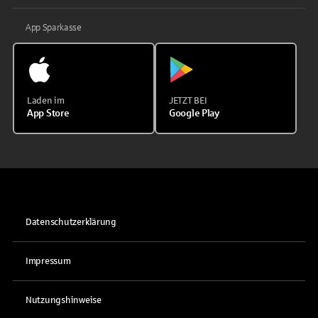
App Sparkasse
Laden im
JETZT BEI
App Store
Google Play
Datenschutzerklärung
Impressum
Nutzungshinweise