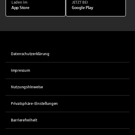
Laden im
JETZT BEI
App Store
Google Play
Datenschutzerklärung
Impressum
Nutzungshinweise
Privatsphäre-Einstellungen
Barrierefreiheit