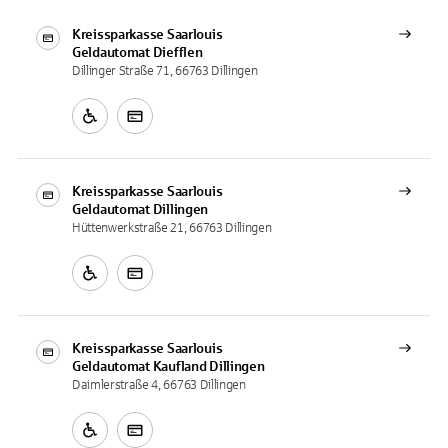
Kreissparkasse Saarlouis
Geldautomat
Diefflen
Dillinger Straße 71, 66763 Dillingen
Kreissparkasse Saarlouis
Geldautomat
Dillingen
Hüttenwerkstraße 21, 66763 Dillingen
Kreissparkasse Saarlouis
Geldautomat
Kaufland Dillingen
Daimlerstraße 4, 66763 Dillingen