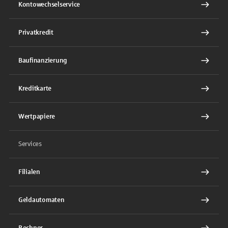
Kontowechselservice
Privatkredit
Baufinanzierung
Kreditkarte
Wertpapiere
Services
Filialen
Geldautomaten
Rechner