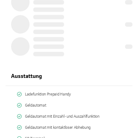
Ausstattung
Ladefunktion Prepaid Handy
Geldautomat
Geldautomat mit Einzahl- und Auszahlfunktion
Geldautomat mit kontaktloser Abhebung