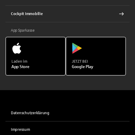
Cockpit Immobilie
App Sparkasse
Laden im
JETZT BEI
App Store
Google Play
Datenschutzerklärung
Impressum