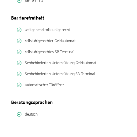
SB-Terminal
Barrierefreiheit
weitgehend rollstuhlgerecht
rollstuhlgerechter Geldautomat
rollstuhlgerechtes SB-Terminal
Sehbehinderten-Unterstützung Geldautomat
Sehbehinderten-Unterstützung SB-Terminal
automatischer Türöffner
Beratungssprachen
deutsch