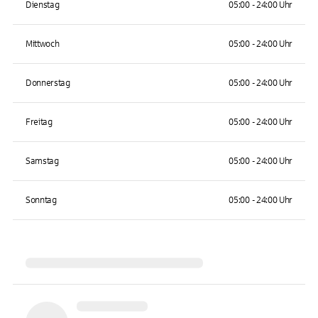
Dienstag
05:00 - 24:00 Uhr
Mittwoch
05:00 - 24:00 Uhr
Donnerstag
05:00 - 24:00 Uhr
Freitag
05:00 - 24:00 Uhr
Samstag
05:00 - 24:00 Uhr
Sonntag
05:00 - 24:00 Uhr