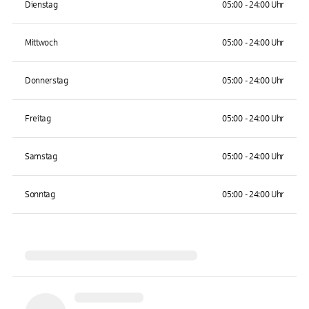
Dienstag
05:00 - 24:00 Uhr
Mittwoch
05:00 - 24:00 Uhr
Donnerstag
05:00 - 24:00 Uhr
Freitag
05:00 - 24:00 Uhr
Samstag
05:00 - 24:00 Uhr
Sonntag
05:00 - 24:00 Uhr