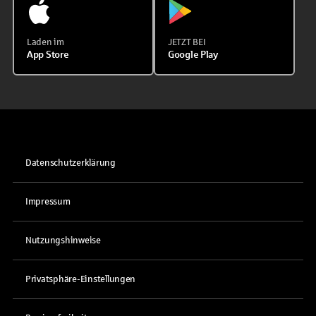
Laden im
JETZT BEI
App Store
Google Play
Datenschutzerklärung
Impressum
Nutzungshinweise
Privatsphäre-Einstellungen