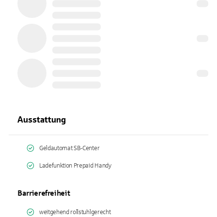
Ausstattung
Geldautomat SB-Center
Ladefunktion Prepaid Handy
Barrierefreiheit
weitgehend rollstuhlgerecht