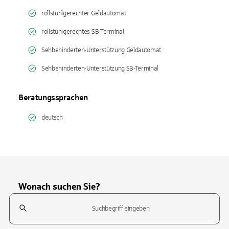
rollstuhlgerechter Geldautomat
rollstuhlgerechtes SB-Terminal
Sehbehinderten-Unterstützung Geldautomat
Sehbehinderten-Unterstützung SB-Terminal
Beratungssprachen
deutsch
Wonach suchen Sie?
Suchfeld