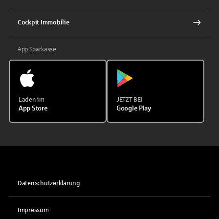
Cockpit Immobilie
App Sparkasse
Laden im
JETZT BEI
App Store
Google Play
Datenschutzerklärung
Impressum