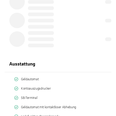
Ausstattung
Geldautomat
Kontoauszugsdrucker
SB-Terminal
Geldautomat mit kontaktloser Abhebung