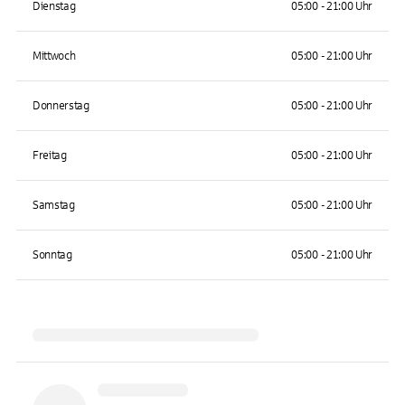
Dienstag
05:00 - 21:00 Uhr
Mittwoch
05:00 - 21:00 Uhr
Donnerstag
05:00 - 21:00 Uhr
Freitag
05:00 - 21:00 Uhr
Samstag
05:00 - 21:00 Uhr
Sonntag
05:00 - 21:00 Uhr