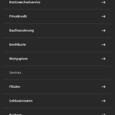
Kontowechselservice
Privatkredit
Baufinanzierung
Kreditkarte
Wertpapiere
Services
Filialen
Geldautomaten
Rechner