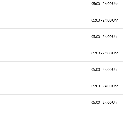
05:00 - 24:00 Uhr
05:00 - 24:00 Uhr
05:00 - 24:00 Uhr
05:00 - 24:00 Uhr
05:00 - 24:00 Uhr
05:00 - 24:00 Uhr
05:00 - 24:00 Uhr