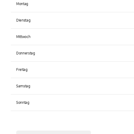
Montag
Dienstag
Mittwoch
Donnerstag
Freitag
Samstag
Sonntag