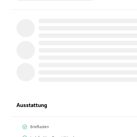
Ausstattung
Briefkasten