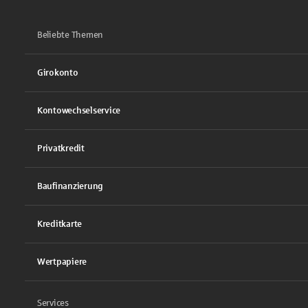
Beliebte Themen
Girokonto
Kontowechselservice
Privatkredit
Baufinanzierung
Kreditkarte
Wertpapiere
Services