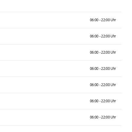
06:00 - 22:00 Uhr
06:00 - 22:00 Uhr
06:00 - 22:00 Uhr
06:00 - 22:00 Uhr
06:00 - 22:00 Uhr
06:00 - 22:00 Uhr
06:00 - 22:00 Uhr