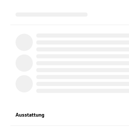
Ausstattung