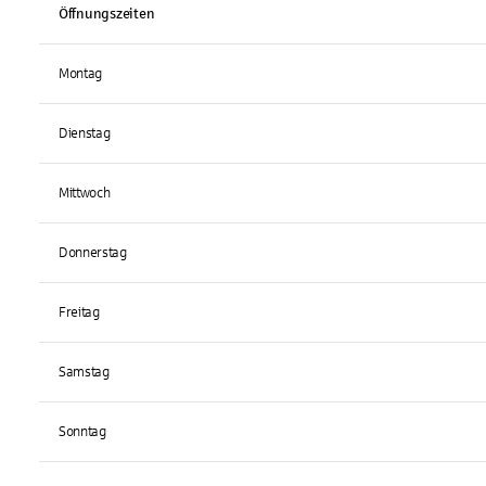
Öffnungszeiten
Montag
Dienstag
Mittwoch
Donnerstag
Freitag
Samstag
Sonntag