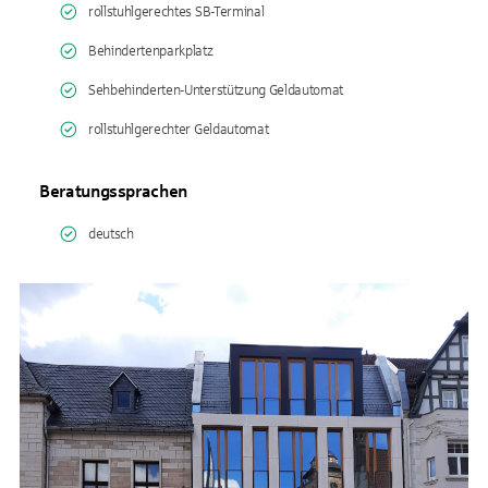
rollstuhlgerechtes SB-Terminal
Behindertenparkplatz
Sehbehinderten-Unterstützung Geldautomat
rollstuhlgerechter Geldautomat
Beratungssprachen
deutsch