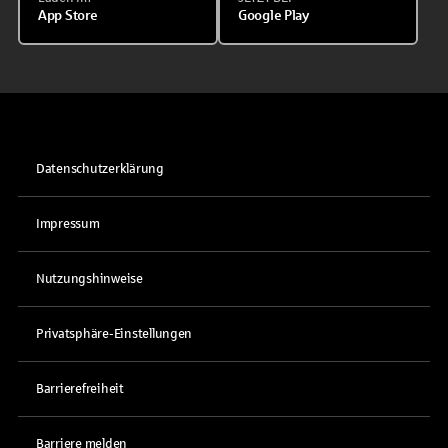
App Store
Google Play
Datenschutzerklärung
Impressum
Nutzungshinweise
Privatsphäre-Einstellungen
Barrierefreiheit
Barriere melden