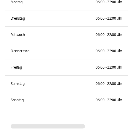
Montag
06:00 - 22:00 Uhr
Dienstag
06:00 - 22:00 Uhr
Mittwoch
06:00 - 22:00 Uhr
Donnerstag
06:00 - 22:00 Uhr
Freitag
06:00 - 22:00 Uhr
Samstag
06:00 - 22:00 Uhr
Sonntag
06:00 - 22:00 Uhr