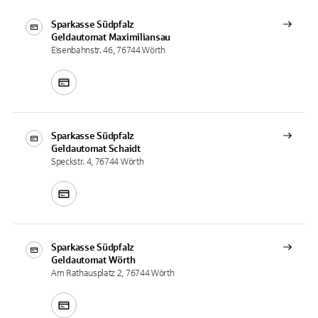
Sparkasse Südpfalz
Geldautomat
Maximiliansau
Eisenbahnstr. 46, 76744 Wörth
Sparkasse Südpfalz
Geldautomat
Schaidt
Speckstr. 4, 76744 Wörth
Sparkasse Südpfalz
Geldautomat
Wörth
Am Rathausplatz 2, 76744 Wörth