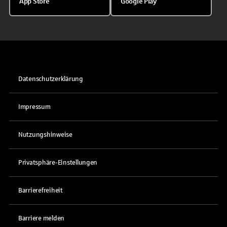
App Store
Google Play
Datenschutzerklärung
Impressum
Nutzungshinweise
Privatsphäre-Einstellungen
Barrierefreiheit
Barriere melden