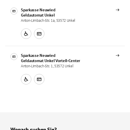
Sparkasse Neuwied
Geldautomat
Unkel
Anton-Limbach-Str. 1a, 53572 Unkel
Sparkasse Neuwied
Geldautomat
Unkel Vorteil-Center
Anton-Limbach-Str. 1, 53572 Unkel
Wonach suchen Sie?