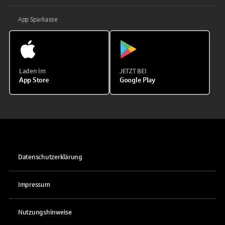
App Sparkasse
Laden im
JETZT BEI
App Store
Google Play
Datenschutzerklärung
Impressum
Nutzungshinweise