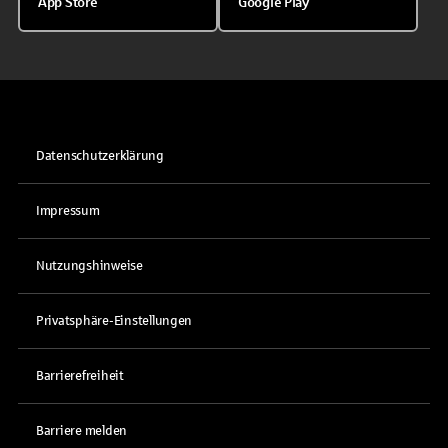
App Store
Google Play
Datenschutzerklärung
Impressum
Nutzungshinweise
Privatsphäre-Einstellungen
Barrierefreiheit
Barriere melden