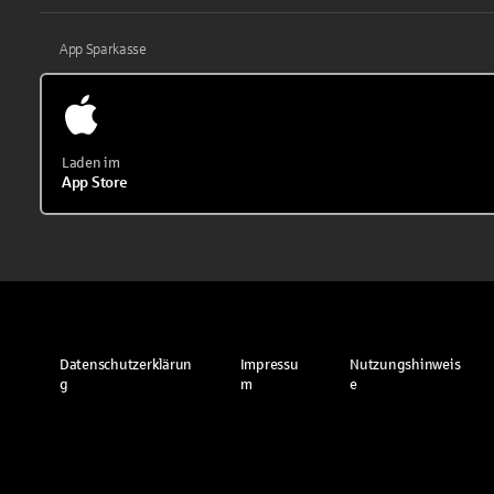
App Sparkasse
Laden im
App Store
Datenschutzerklärun
Impressu
Nutzungshinweis
g
m
e