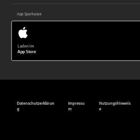
App Sparkasse
Laden im
App Store
Datenschutzerklärun
Impressu
Nutzungshinweis
g
m
e