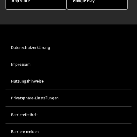
App Store
Google Play
Datenschutzerklärung
Impressum
Nutzungshinweise
Privatsphäre-Einstellungen
Barrierefreiheit
Barriere melden