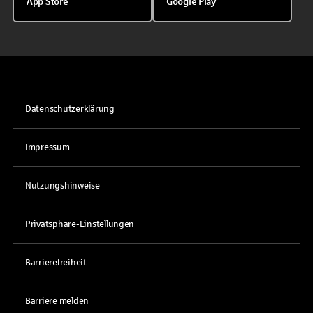
App Store
Google Play
Datenschutzerklärung
Impressum
Nutzungshinweise
Privatsphäre-Einstellungen
Barrierefreiheit
Barriere melden