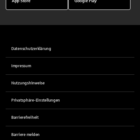
App Store
Google Play
Datenschutzerklärung
Impressum
Nutzungshinweise
Privatsphäre-Einstellungen
Barrierefreiheit
Barriere melden