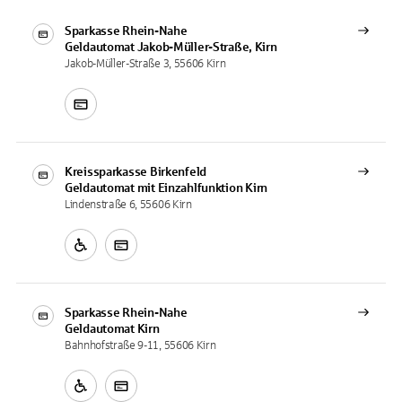
Sparkasse Rhein-Nahe
Geldautomat
Jakob-Müller-Straße, Kirn
Jakob-Müller-Straße 3, 55606 Kirn
Kreissparkasse Birkenfeld
Geldautomat mit Einzahlfunktion
Kirn
Lindenstraße 6, 55606 Kirn
Sparkasse Rhein-Nahe
Geldautomat
Kirn
Bahnhofstraße 9-11, 55606 Kirn