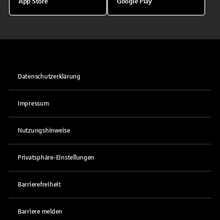
App Store
Google Play
Datenschutzerklärung
Impressum
Nutzungshinweise
Privatsphäre-Einstellungen
Barrierefreiheit
Barriere melden