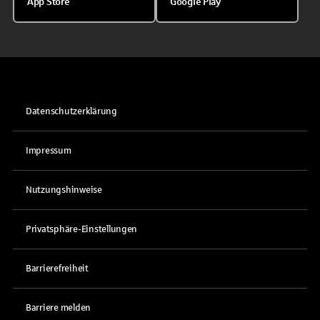
App Store
Google Play
Datenschutzerklärung
Impressum
Nutzungshinweise
Privatsphäre-Einstellungen
Barrierefreiheit
Barriere melden