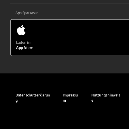
App Sparkasse
Laden im
App Store
Datenschutzerklärun
Impressu
Nutzungshinweis
g
m
e