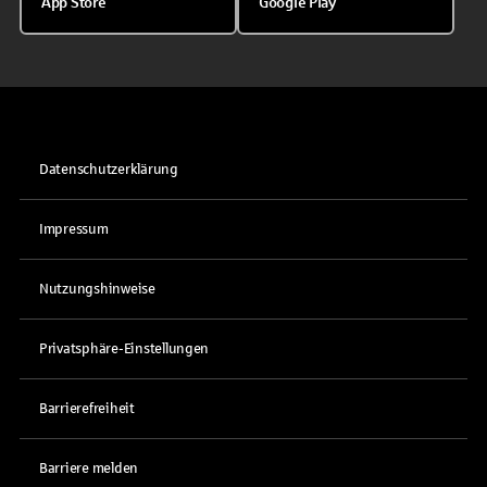
App Store
Google Play
Datenschutzerklärung
Impressum
Nutzungshinweise
Privatsphäre-Einstellungen
Barrierefreiheit
Barriere melden