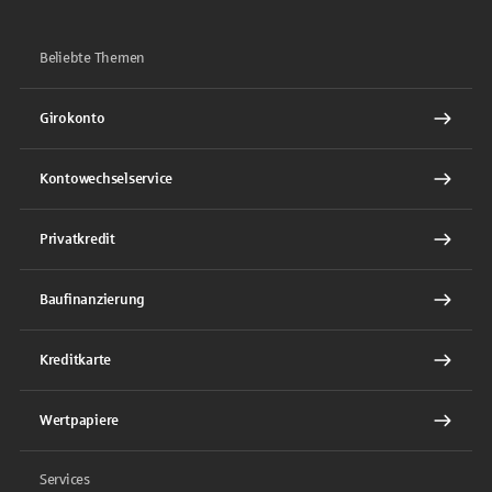
Beliebte Themen
Girokonto
Kontowechselservice
Privatkredit
Baufinanzierung
Kreditkarte
Wertpapiere
Services