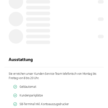
Ausstattung
Sie erreichen unser Kunden-Service-Team telefonisch von Montag bis
Freitag von 8 bis 20 Uhr.
Geldautomat
Kundenparkplätze
SB-Terminal inkl. Kontoauszugsdrucker