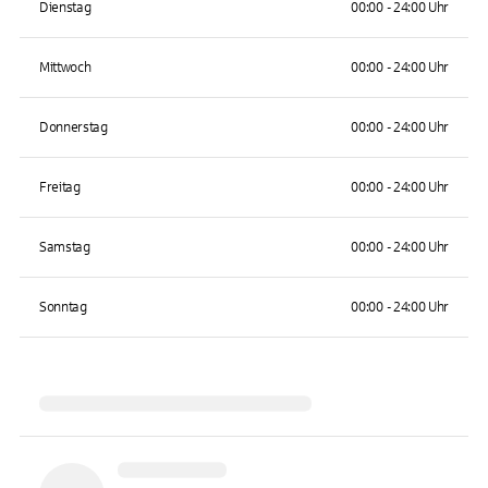
Dienstag
00:00 - 24:00 Uhr
Mittwoch
00:00 - 24:00 Uhr
Donnerstag
00:00 - 24:00 Uhr
Freitag
00:00 - 24:00 Uhr
Samstag
00:00 - 24:00 Uhr
Sonntag
00:00 - 24:00 Uhr