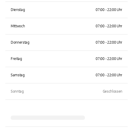
Dienstag
07:00 - 22:00 Uhr
Mittwoch
07:00 - 22:00 Uhr
Donnerstag
07:00 - 22:00 Uhr
Freitag
07:00 - 22:00 Uhr
Samstag
07:00 - 22:00 Uhr
Sonntag
Geschlossen