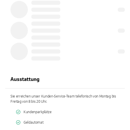
Ausstattung
Sie erreichen unser Kunden-Service-Team telefonisch von Montag bis
Freitag von 8 bis 20 Uhr.
Kundenparkplätze
Geldautomat