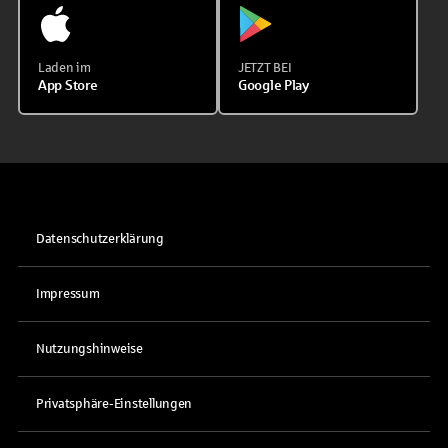
Laden im
JETZT BEI
App Store
Google Play
Datenschutzerklärung
Impressum
Nutzungshinweise
Privatsphäre-Einstellungen