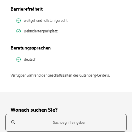
Barrierefreiheit
weitgehend rollstuhlgerecht
Behindertenparkplatz
Beratungssprachen
deutsch
Verfügbar während der Geschäftszeiten des Gutenberg-Centers.
Wonach suchen Sie?
Suchfeld