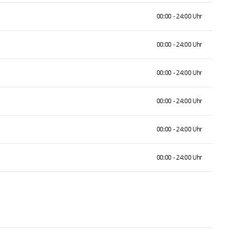
00:00 - 24:00 Uhr
00:00 - 24:00 Uhr
00:00 - 24:00 Uhr
00:00 - 24:00 Uhr
00:00 - 24:00 Uhr
00:00 - 24:00 Uhr