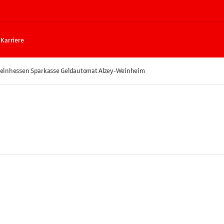
Karriere
einhessen Sparkasse Geldautomat Alzey-Weinheim