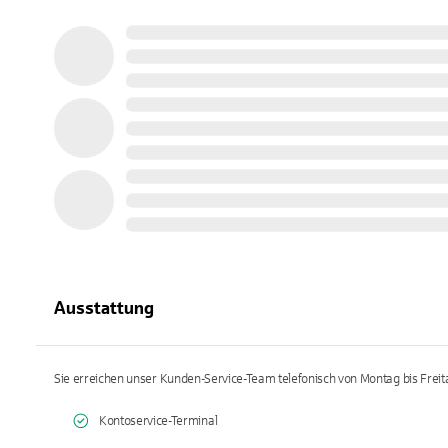
Ausstattung
Sie erreichen unser Kunden-Service-Team telefonisch von Montag bis Freita
Kontoservice-Terminal