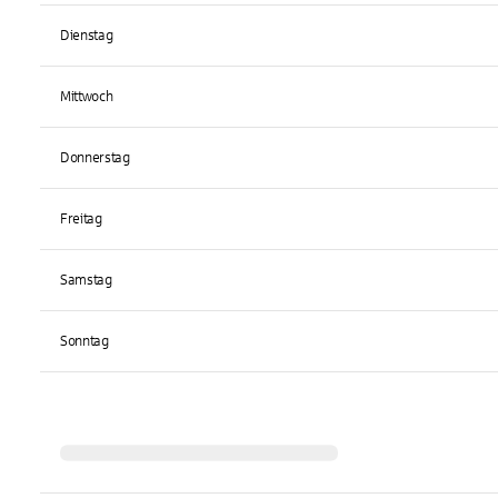
Dienstag
Mittwoch
Donnerstag
Freitag
Samstag
Sonntag