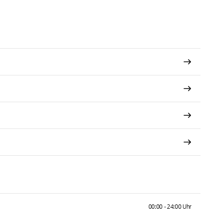
00:00 - 24:00 Uhr