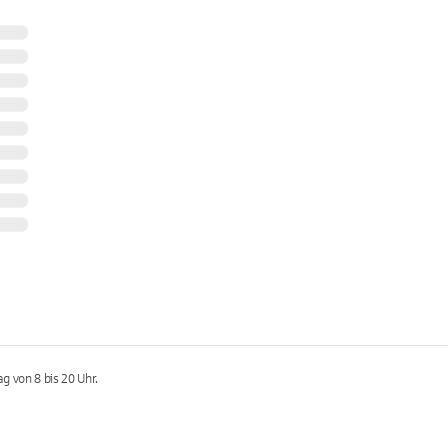
g von 8 bis 20 Uhr.