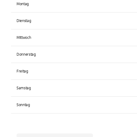
Montag
Dienstag
Mittwoch
Donnerstag
Freitag
Samstag
Sonntag