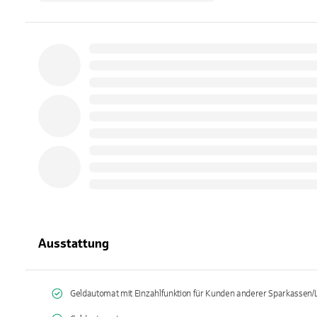
Ausstattung
Geldautomat mit Einzahlfunktion für Kunden anderer Sparkassen