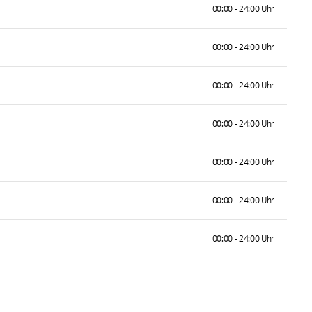
00:00 - 24:00 Uhr
00:00 - 24:00 Uhr
00:00 - 24:00 Uhr
00:00 - 24:00 Uhr
00:00 - 24:00 Uhr
00:00 - 24:00 Uhr
00:00 - 24:00 Uhr