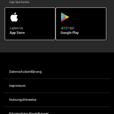
App Sparkasse
Laden im
JETZT BEI
App Store
Google Play
Datenschutzerklärung
Impressum
Nutzungshinweise
Privatsphäre-Einstellungen