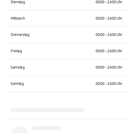
Dienstag
00:00 - 24:00 Uhr
Mittwoch
00:00 - 24:00 Uhr
Donnerstag
00:00 - 24:00 Uhr
Freitag
00:00 - 24:00 Uhr
Samstag
00:00 - 24:00 Uhr
Sonntag
00:00 - 24:00 Uhr