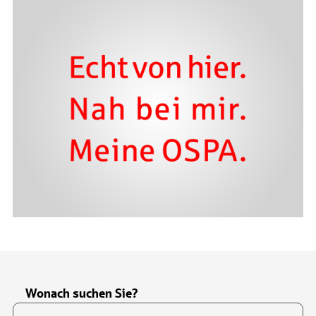
Wonach suchen Sie?
Suchfeld