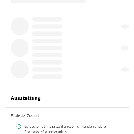
Ausstattung
Filiale der Zukunft
Geldautomat mit Einzahlfunktion für Kunden anderer
Sparkassen/Landesbanken