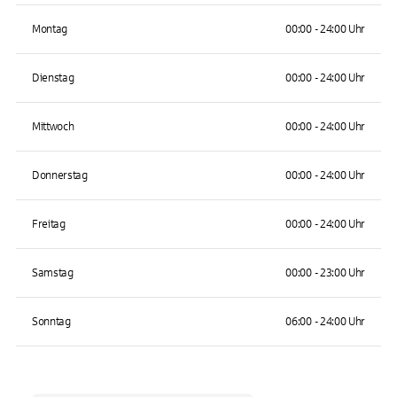
Montag
00:00 - 24:00 Uhr
Dienstag
00:00 - 24:00 Uhr
Mittwoch
00:00 - 24:00 Uhr
Donnerstag
00:00 - 24:00 Uhr
Freitag
00:00 - 24:00 Uhr
Samstag
00:00 - 23:00 Uhr
Sonntag
06:00 - 24:00 Uhr