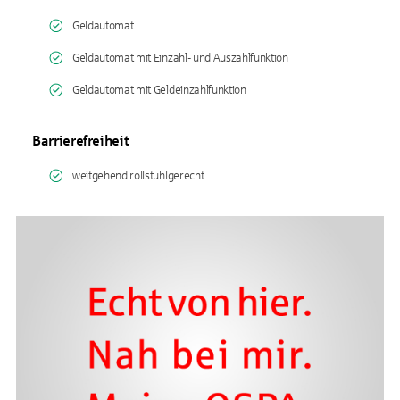
Geldautomat
Geldautomat mit Einzahl- und Auszahlfunktion
Geldautomat mit Geldeinzahlfunktion
Barrierefreiheit
weitgehend rollstuhlgerecht