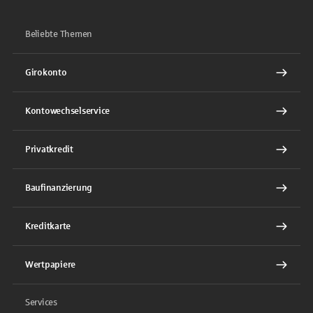
Beliebte Themen
Girokonto
Kontowechselservice
Privatkredit
Baufinanzierung
Kreditkarte
Wertpapiere
Services