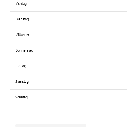
Montag
Dienstag
Mittwoch
Donnerstag
Freitag
Samstag
Sonntag