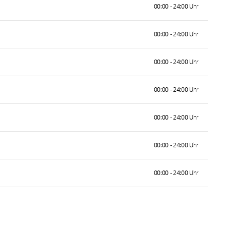
00:00 - 24:00 Uhr
00:00 - 24:00 Uhr
00:00 - 24:00 Uhr
00:00 - 24:00 Uhr
00:00 - 24:00 Uhr
00:00 - 24:00 Uhr
00:00 - 24:00 Uhr