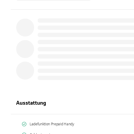
Ausstattung
Ladefunktion Prepaid Handy