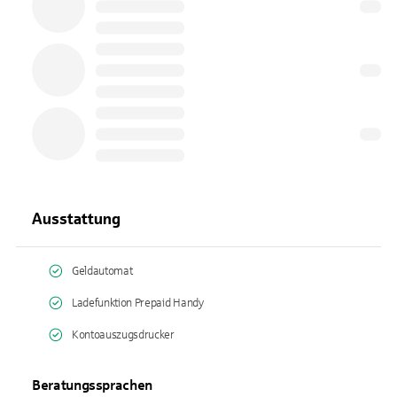
Ausstattung
Geldautomat
Ladefunktion Prepaid Handy
Kontoauszugsdrucker
Beratungssprachen