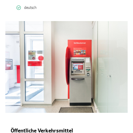
deutsch
Öffentliche Verkehrsmittel