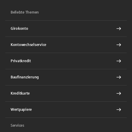
Beliebte Themen
Girokonto
Kontowechselservice
Privatkredit
Baufinanzierung
Kreditkarte
Wertpapiere
Services