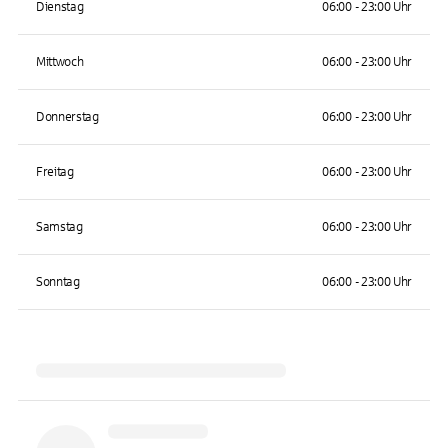
Dienstag
06:00 - 23:00 Uhr
Mittwoch
06:00 - 23:00 Uhr
Donnerstag
06:00 - 23:00 Uhr
Freitag
06:00 - 23:00 Uhr
Samstag
06:00 - 23:00 Uhr
Sonntag
06:00 - 23:00 Uhr