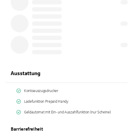
Ausstattung
Kontoauszugsdrucker
Ladefunktion Prepaid Handy
Geldautomat mit Ein- und Auszahlfunktion (nur Scheine)
Barrierefreiheit