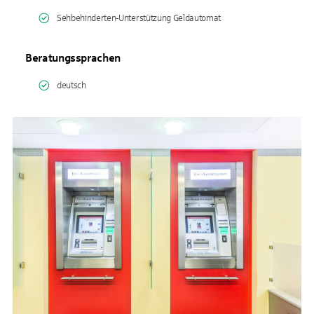
Sehbehinderten-Unterstützung Geldautomat
Beratungssprachen
deutsch