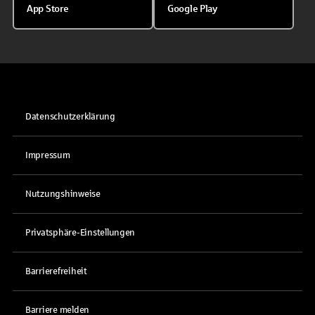
App Store
Google Play
Datenschutzerklärung
Impressum
Nutzungshinweise
Privatsphäre-Einstellungen
Barrierefreiheit
Barriere melden