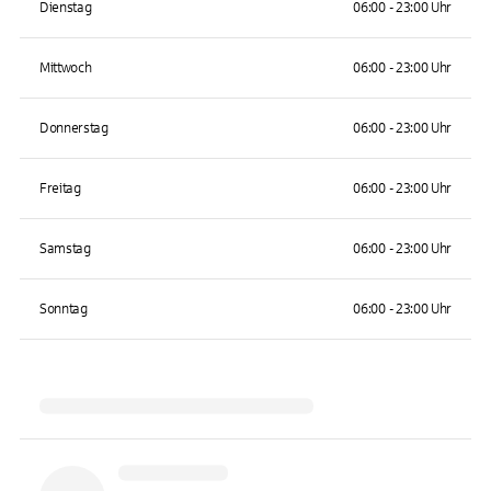
Dienstag
06:00 - 23:00 Uhr
Mittwoch
06:00 - 23:00 Uhr
Donnerstag
06:00 - 23:00 Uhr
Freitag
06:00 - 23:00 Uhr
Samstag
06:00 - 23:00 Uhr
Sonntag
06:00 - 23:00 Uhr