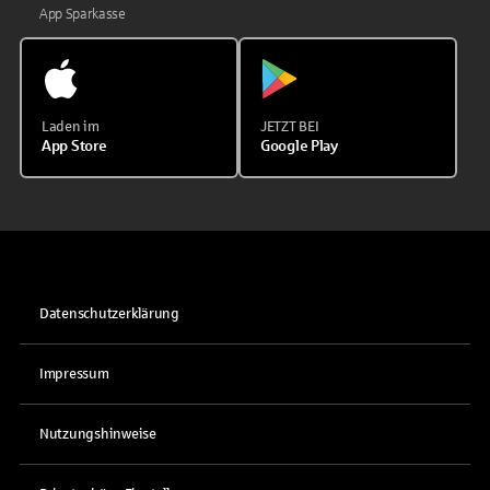
App Sparkasse
Laden im
JETZT BEI
App Store
Google Play
Datenschutzerklärung
Impressum
Nutzungshinweise