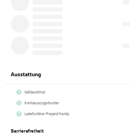
Ausstattung
Geldautomat
Kontoauszugsdrucker
Ladefunktion Prepaid Handy
Barrierefreiheit