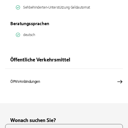
Sehbehinderten-Unterstützung Geldautomat
Beratungssprachen
deutsch
Öffentliche Verkehrsmittel
ÖPNV-Anbindungen
Wonach suchen Sie?
Suchfeld