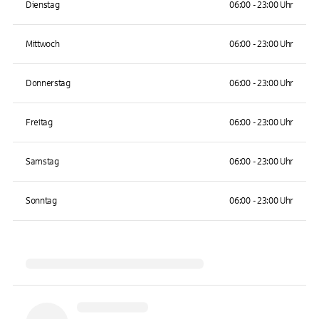
Dienstag
06:00 - 23:00 Uhr
Mittwoch
06:00 - 23:00 Uhr
Donnerstag
06:00 - 23:00 Uhr
Freitag
06:00 - 23:00 Uhr
Samstag
06:00 - 23:00 Uhr
Sonntag
06:00 - 23:00 Uhr