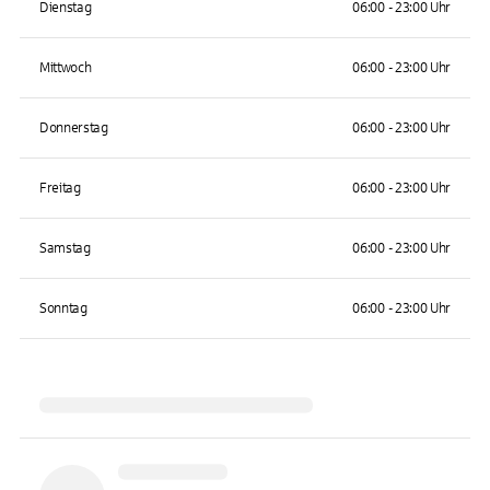
Dienstag
06:00 - 23:00 Uhr
Mittwoch
06:00 - 23:00 Uhr
Donnerstag
06:00 - 23:00 Uhr
Freitag
06:00 - 23:00 Uhr
Samstag
06:00 - 23:00 Uhr
Sonntag
06:00 - 23:00 Uhr