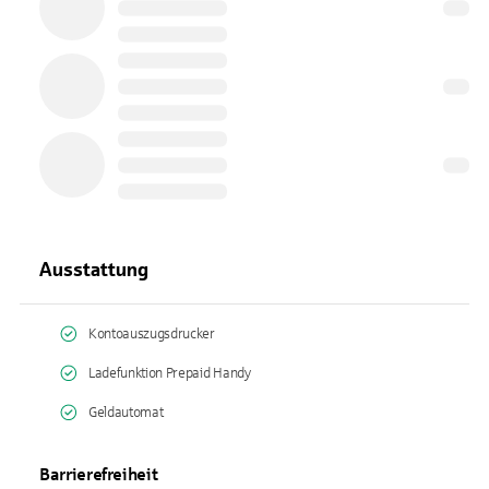
Ausstattung
Kontoauszugsdrucker
Ladefunktion Prepaid Handy
Geldautomat
Barrierefreiheit