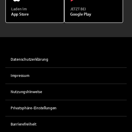
Laden im
JETZT BEI
App Store
Google Play
Datenschutzerklärung
Impressum
Nutzungshinweise
Privatsphäre-Einstellungen
Barrierefreiheit