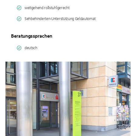
weitgehend rollstuhlgerecht
Sehbehinderten-Unterstützung Geldautomat
Beratungssprachen
deutsch