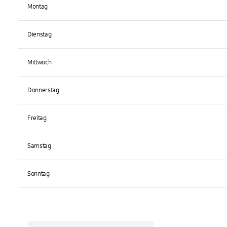
Montag
Dienstag
Mittwoch
Donnerstag
Freitag
Samstag
Sonntag