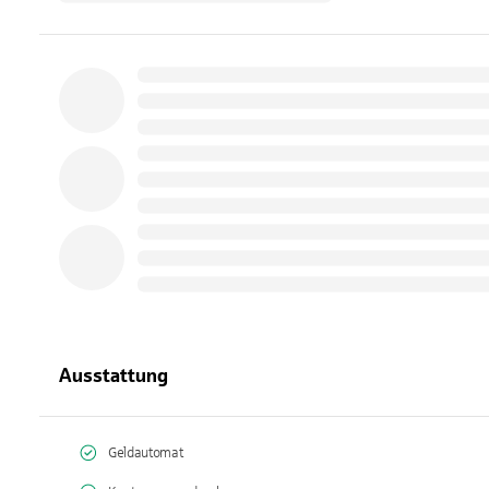
Ausstattung
Geldautomat