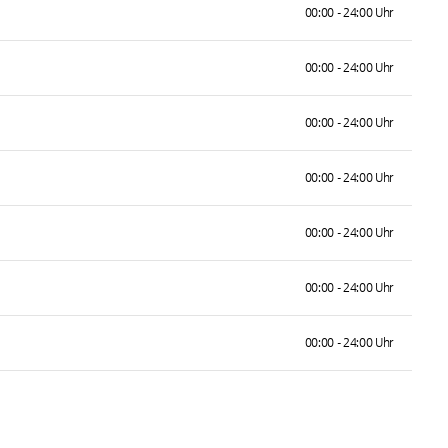
00:00 - 24:00 Uhr
00:00 - 24:00 Uhr
00:00 - 24:00 Uhr
00:00 - 24:00 Uhr
00:00 - 24:00 Uhr
00:00 - 24:00 Uhr
00:00 - 24:00 Uhr