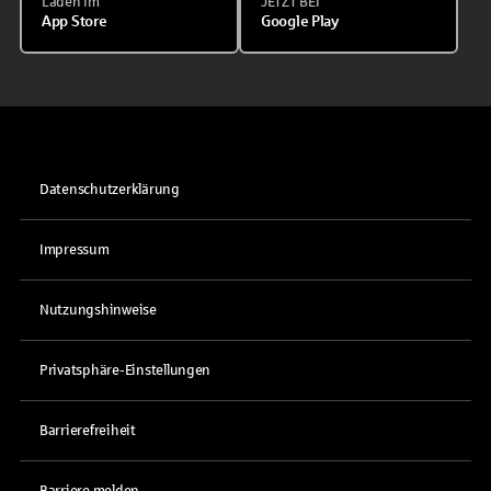
Laden im
JETZT BEI
App Store
Google Play
Datenschutzerklärung
Impressum
Nutzungshinweise
Privatsphäre-Einstellungen
Barrierefreiheit
Barriere melden