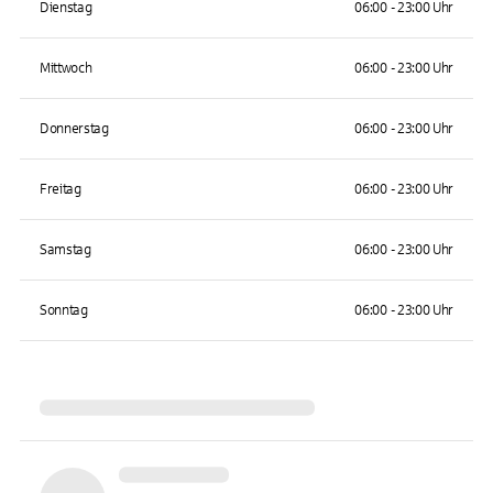
Dienstag
06:00 - 23:00 Uhr
Mittwoch
06:00 - 23:00 Uhr
Donnerstag
06:00 - 23:00 Uhr
Freitag
06:00 - 23:00 Uhr
Samstag
06:00 - 23:00 Uhr
Sonntag
06:00 - 23:00 Uhr