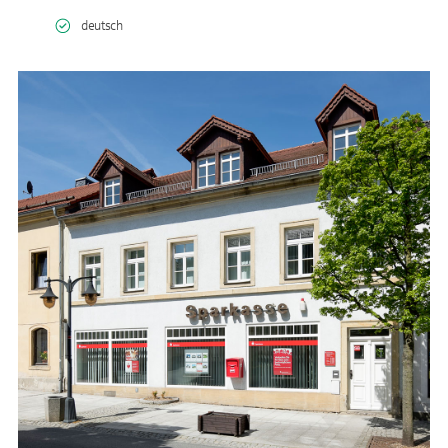
deutsch