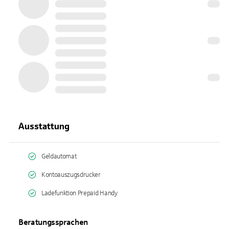
Ausstattung
Geldautomat
Kontoauszugsdrucker
Ladefunktion Prepaid Handy
Beratungssprachen