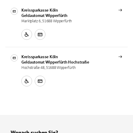
Kreissparkasse Köln
Geldautomat
Wipperfürth
Marktplatz 6, 51688 Wipperfürth
Kreissparkasse Köln
Geldautomat
Wipperfürth Hochstraße
Hochstraße 48, 51688 Wipperfürth
Wonach suchen Sie?