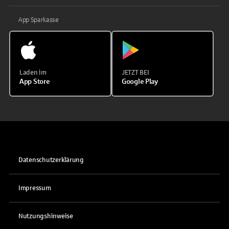
App Sparkasse
Laden im
JETZT BEI
App Store
Google Play
Datenschutzerklärung
Impressum
Nutzungshinweise