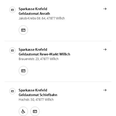
Sparkasse Krefeld
Geldautomat
Anrath
Jakob-Krebs-Str. 64, 47877 Willich
Sparkasse Krefeld
Geldautomat
Rewe-Markt Willich
Brauereistr. 23, 47877 Willich
Sparkasse Krefeld
Geldautomat
Schiefbahn
Hochstr. 50, 47877 Willich