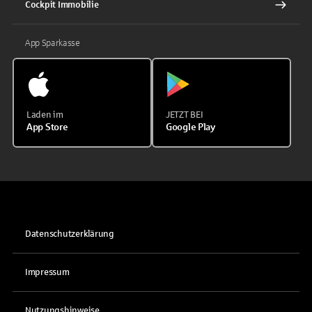
Cockpit Immobilie
App Sparkasse
Laden im
JETZT BEI
App Store
Google Play
Datenschutzerklärung
Impressum
Nutzungshinweise