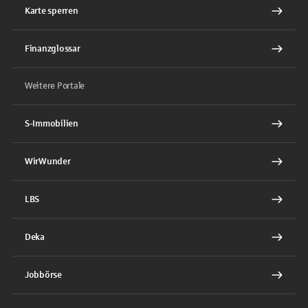
Karte sperren
Finanzglossar
Weitere Portale
S-Immobilien
WirWunder
LBS
Deka
Jobbörse