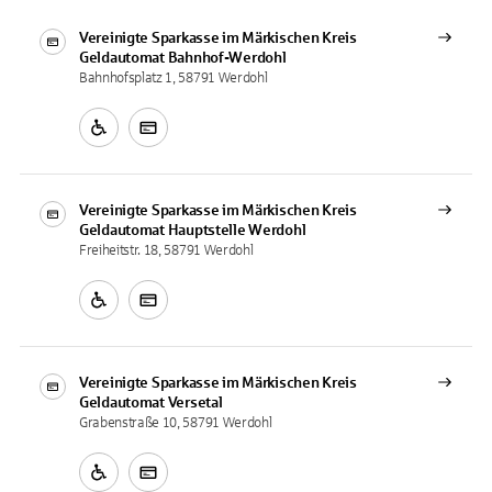
Vereinigte Sparkasse im Märkischen Kreis
Geldautomat
Bahnhof-Werdohl
Bahnhofsplatz 1, 58791 Werdohl
Vereinigte Sparkasse im Märkischen Kreis
Geldautomat
Hauptstelle Werdohl
Freiheitstr. 18, 58791 Werdohl
Vereinigte Sparkasse im Märkischen Kreis
Geldautomat
Versetal
Grabenstraße 10, 58791 Werdohl