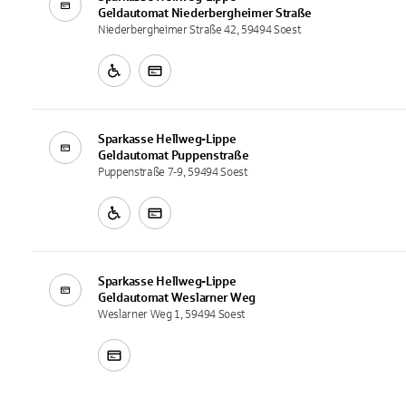
Geldautomat
Niederbergheimer Straße
Niederbergheimer Straße 42, 59494 Soest
Sparkasse Hellweg-Lippe
Geldautomat
Puppenstraße
Puppenstraße 7-9, 59494 Soest
Sparkasse Hellweg-Lippe
Geldautomat
Weslarner Weg
Weslarner Weg 1, 59494 Soest