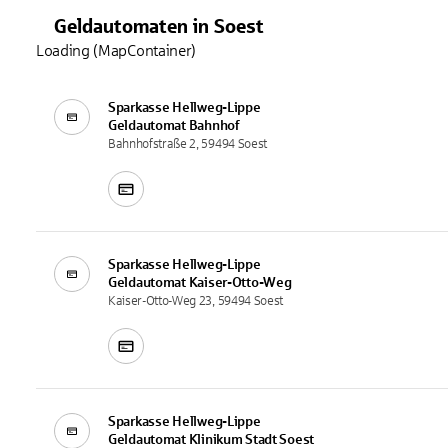
Geldautomaten
in
Soest
Loading (MapContainer)
Sparkasse Hellweg-Lippe
Geldautomat
Bahnhof
Bahnhofstraße 2, 59494 Soest
Sparkasse Hellweg-Lippe
Geldautomat
Kaiser-Otto-Weg
Kaiser-Otto-Weg 23, 59494 Soest
Sparkasse Hellweg-Lippe
Geldautomat
Klinikum Stadt Soest