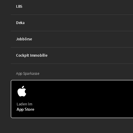
LBS
Deka
Jobbörse
Cockpit Immobilie
App Sparkasse
Laden im
App Store