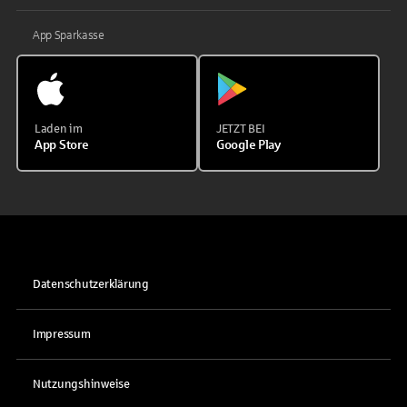
App Sparkasse
Laden im
JETZT BEI
App Store
Google Play
Datenschutzerklärung
Impressum
Nutzungshinweise