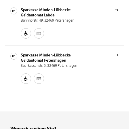
Sparkasse Minden-Lübbecke
Geldautomat
Lahde
Bahnhofstr. 49, 32469 Petershagen
Sparkasse Minden-Lübbecke
Geldautomat
Petershagen
Sparkassenstr. 5, 32469 Petershagen
Wonach suchen Sie?