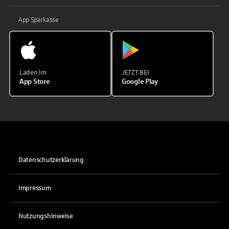
App Sparkasse
Laden im
JETZT BEI
App Store
Google Play
Datenschutzerklärung
Impressum
Nutzungshinweise