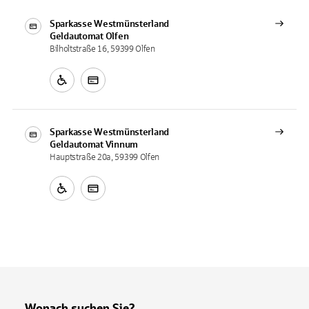
Sparkasse Westmünsterland
Geldautomat
Olfen
Bilholtstraße 16, 59399 Olfen
Sparkasse Westmünsterland
Geldautomat
Vinnum
Hauptstraße 20a, 59399 Olfen
Wonach suchen Sie?