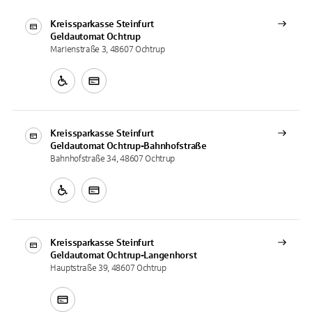
Kreissparkasse Steinfurt
Geldautomat
Ochtrup
Marienstraße 3, 48607 Ochtrup
Kreissparkasse Steinfurt
Geldautomat
Ochtrup-Bahnhofstraße
Bahnhofstraße 34, 48607 Ochtrup
Kreissparkasse Steinfurt
Geldautomat
Ochtrup-Langenhorst
Hauptstraße 39, 48607 Ochtrup