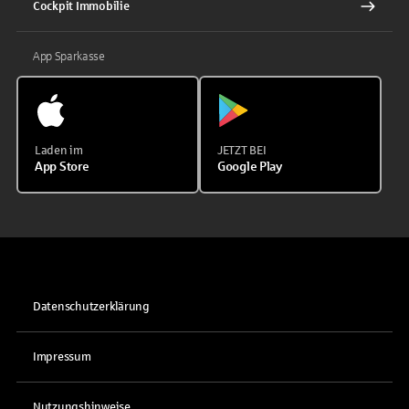
Cockpit Immobilie
App Sparkasse
Laden im
JETZT BEI
App Store
Google Play
Datenschutzerklärung
Impressum
Nutzungshinweise