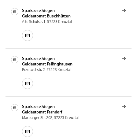
Sparkasse Siegen
Geldautomat
Buschhütten
Alte Schulstr. 1, 57223 Kreuztal
Sparkasse Siegen
Geldautomat
Fellinghausen
Erzebachstr. 2, 57223 Kreuztal
Sparkasse Siegen
Geldautomat
Ferndorf
Marburger Str. 202, 57223 Kreuztal