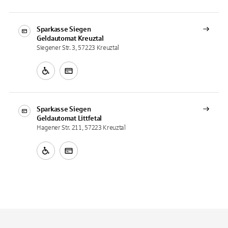
Sparkasse Siegen
Geldautomat
Kreuztal
Siegener Str. 3, 57223 Kreuztal
Sparkasse Siegen
Geldautomat
Littfetal
Hagener Str. 211, 57223 Kreuztal