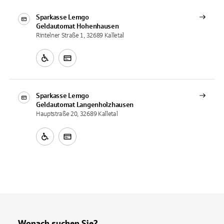
Sparkasse Lemgo
Geldautomat
Hohenhausen
Rintelner Straße 1, 32689 Kalletal
Sparkasse Lemgo
Geldautomat
Langenholzhausen
Hauptstraße 20, 32689 Kalletal
Wonach suchen Sie?