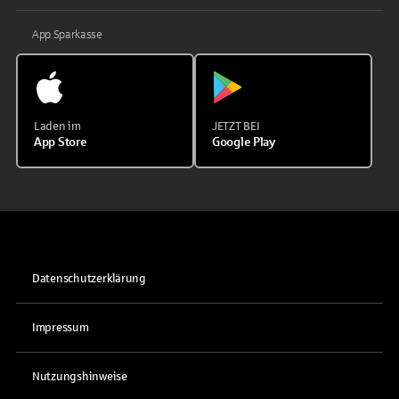
App Sparkasse
Laden im
JETZT BEI
App Store
Google Play
Datenschutzerklärung
Impressum
Nutzungshinweise