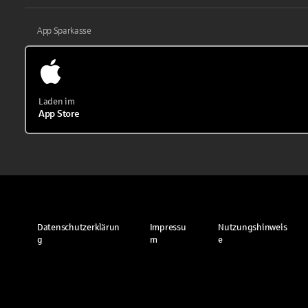
App Sparkasse
Laden im
App Store
Datenschutzerklärun
Impressu
Nutzungshinweis
g
m
e