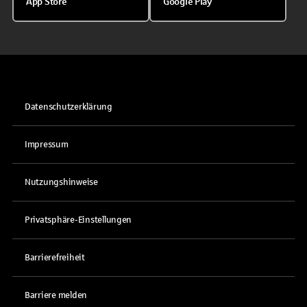
App Store
Google Play
Datenschutzerklärung
Impressum
Nutzungshinweise
Privatsphäre-Einstellungen
Barrierefreiheit
Barriere melden