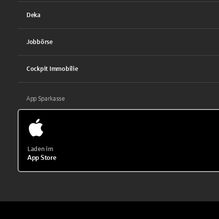
Deka
Jobbörse
Cockpit Immobilie
App Sparkasse
Laden im
App Store