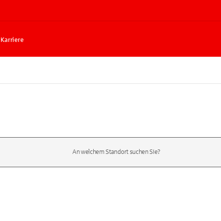
Karriere