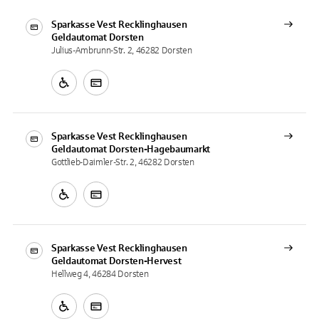
Sparkasse Vest Recklinghausen
Geldautomat
Dorsten
Julius-Ambrunn-Str. 2, 46282 Dorsten
Sparkasse Vest Recklinghausen
Geldautomat
Dorsten-Hagebaumarkt
Gottlieb-Daimler-Str. 2, 46282 Dorsten
Sparkasse Vest Recklinghausen
Geldautomat
Dorsten-Hervest
Hellweg 4, 46284 Dorsten