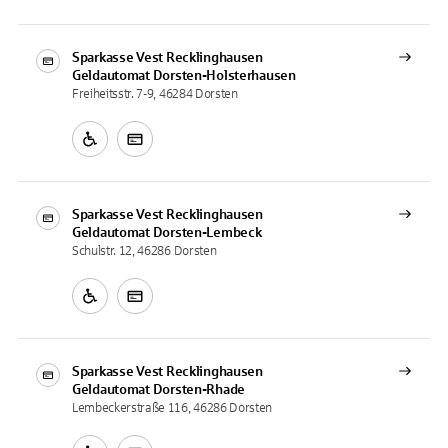
Sparkasse Vest Recklinghausen
Geldautomat
Dorsten-Holsterhausen
Freiheitsstr. 7-9, 46284 Dorsten
Sparkasse Vest Recklinghausen
Geldautomat
Dorsten-Lembeck
Schulstr. 12, 46286 Dorsten
Sparkasse Vest Recklinghausen
Geldautomat
Dorsten-Rhade
Lembeckerstraße 116, 46286 Dorsten