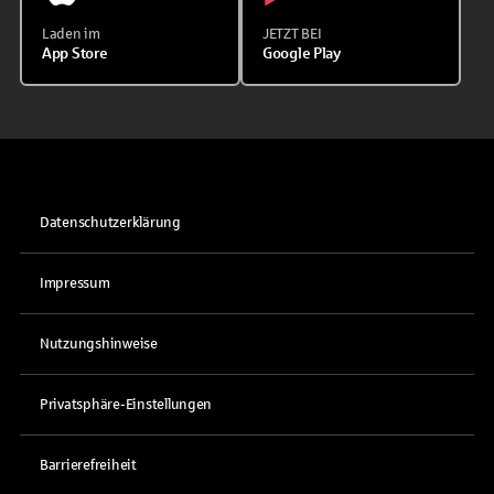
Laden im
JETZT BEI
App Store
Google Play
Datenschutzerklärung
Impressum
Nutzungshinweise
Privatsphäre-Einstellungen
Barrierefreiheit