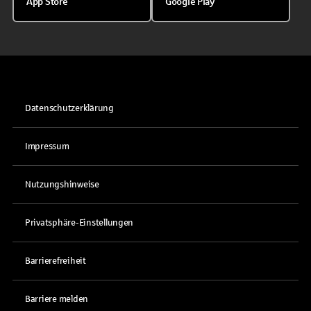
App Store
Google Play
Datenschutzerklärung
Impressum
Nutzungshinweise
Privatsphäre-Einstellungen
Barrierefreiheit
Barriere melden