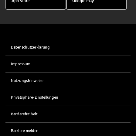
App Store
Google Play
Datenschutzerklärung
Impressum
Nutzungshinweise
Privatsphäre-Einstellungen
Barrierefreiheit
Barriere melden